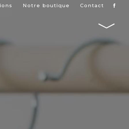
tions
Notre boutique
Contact