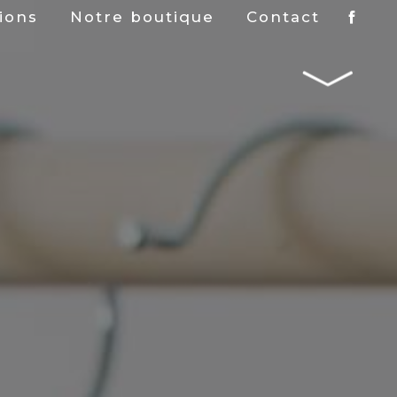
tions
Notre boutique
Contact