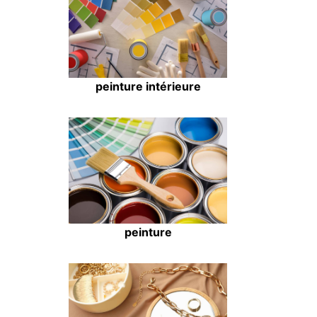
peinture intérieure
peinture