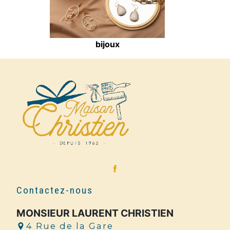
bijoux
Contactez-nous
MONSIEUR LAURENT CHRISTIEN
4 Rue de la Gare