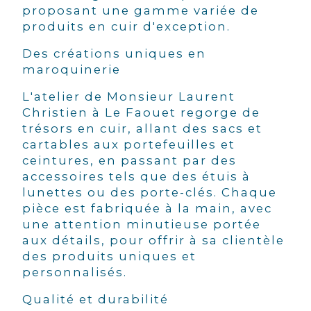
proposant une gamme variée de
produits en cuir d'exception.
Des créations uniques en
maroquinerie
L'atelier de Monsieur Laurent
Christien à Le Faouet regorge de
trésors en cuir, allant des sacs et
cartables aux portefeuilles et
ceintures, en passant par des
accessoires tels que des étuis à
lunettes ou des porte-clés. Chaque
pièce est fabriquée à la main, avec
une attention minutieuse portée
aux détails, pour offrir à sa clientèle
des produits uniques et
personnalisés.
Qualité et durabilité