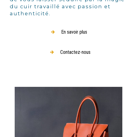
du cuir travaillé avec passion et
authenticité.
En savoir plus
Contactez-nous