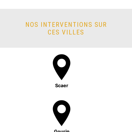
NOS INTERVENTIONS SUR
CES VILLES
Scaer
Gourin