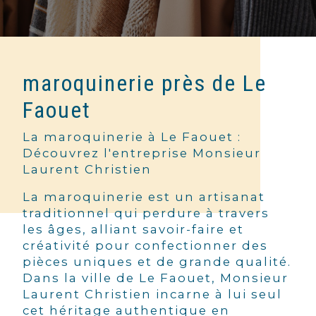
maroquinerie près de Le
Faouet
La maroquinerie à Le Faouet :
Découvrez l'entreprise Monsieur
Laurent Christien
La maroquinerie est un artisanat
traditionnel qui perdure à travers
les âges, alliant savoir-faire et
créativité pour confectionner des
pièces uniques et de grande qualité.
Dans la ville de Le Faouet, Monsieur
Laurent Christien incarne à lui seul
cet héritage authentique en