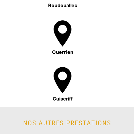
Roudouallec
Querrien
Guiscriff
NOS AUTRES PRESTATIONS