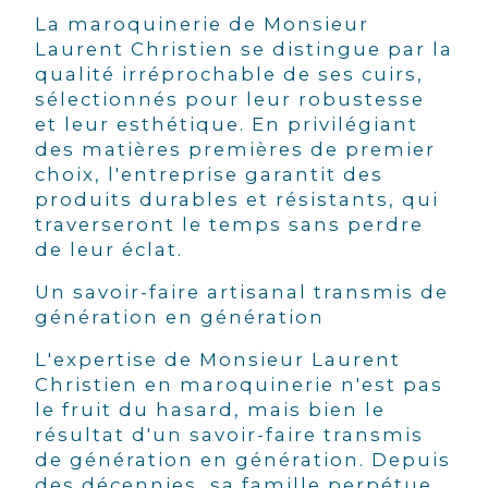
La maroquinerie de Monsieur
Laurent Christien se distingue par la
qualité irréprochable de ses cuirs,
sélectionnés pour leur robustesse
et leur esthétique. En privilégiant
des matières premières de premier
choix, l'entreprise garantit des
produits durables et résistants, qui
traverseront le temps sans perdre
de leur éclat.
Un savoir-faire artisanal transmis de
génération en génération
L'expertise de Monsieur Laurent
Christien en maroquinerie n'est pas
le fruit du hasard, mais bien le
résultat d'un savoir-faire transmis
de génération en génération. Depuis
des décennies, sa famille perpétue