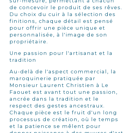
sur-mesure, permettant à chacun
de concevoir le produit de ses rêves.
Du choix du cuir à la sélection des
finitions, chaque détail est pensé
pour offrir une pièce unique et
personnalisée, à l'image de son
propriétaire.
Une passion pour l'artisanat et la
tradition
Au-delà de l'aspect commercial, la
maroquinerie pratiquée par
Monsieur Laurent Christien à Le
Faouet est avant tout une passion,
ancrée dans la tradition et le
respect des gestes ancestraux.
Chaque pièce est le fruit d'un long
processus de création, où le temps
et la patience se mêlent pour
donner naissance à des œuvres d'art