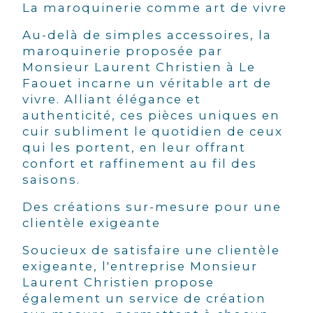
La maroquinerie comme art de vivre
Au-delà de simples accessoires, la
maroquinerie proposée par
Monsieur Laurent Christien à Le
Faouet incarne un véritable art de
vivre. Alliant élégance et
authenticité, ces pièces uniques en
cuir subliment le quotidien de ceux
qui les portent, en leur offrant
confort et raffinement au fil des
saisons.
Des créations sur-mesure pour une
clientèle exigeante
Soucieux de satisfaire une clientèle
exigeante, l'entreprise Monsieur
Laurent Christien propose
également un service de création