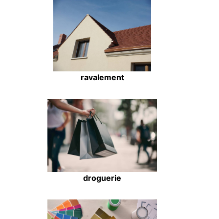
ravalement
droguerie