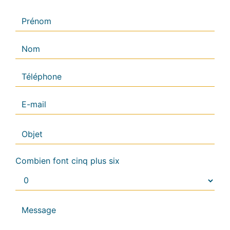
Combien font cinq plus six