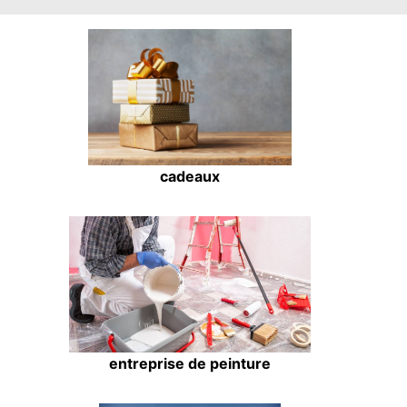
cadeaux
entreprise de peinture