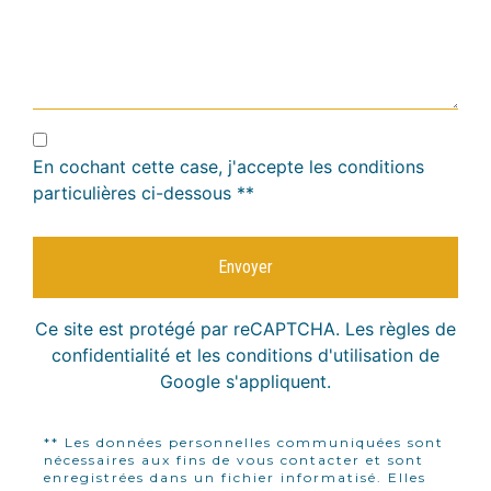
En cochant cette case, j'accepte les conditions
particulières ci-dessous **
Envoyer
Ce site est protégé par reCAPTCHA. Les
règles de
confidentialité
et les
conditions d'utilisation
de
Google s'appliquent.
** Les données personnelles communiquées sont
nécessaires aux fins de vous contacter et sont
enregistrées dans un fichier informatisé. Elles