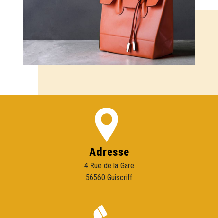
Adresse
4 Rue de la Gare
56560 Guiscriff