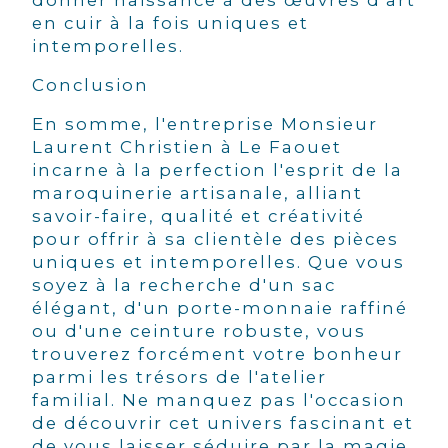
en cuir à la fois uniques et
intemporelles.
Conclusion
En somme, l'entreprise Monsieur
Laurent Christien à Le Faouet
incarne à la perfection l'esprit de la
maroquinerie artisanale, alliant
savoir-faire, qualité et créativité
pour offrir à sa clientèle des pièces
uniques et intemporelles. Que vous
soyez à la recherche d'un sac
élégant, d'un porte-monnaie raffiné
ou d'une ceinture robuste, vous
trouverez forcément votre bonheur
parmi les trésors de l'atelier
familial. Ne manquez pas l'occasion
de découvrir cet univers fascinant et
de vous laisser séduire par la magie