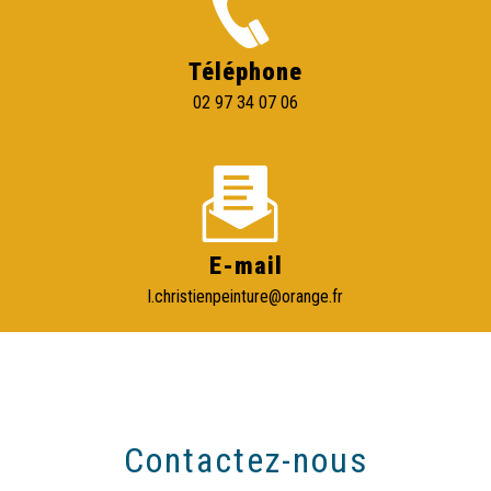
Téléphone
02 97 34 07 06
E-mail
l.christienpeinture@orange.fr
Contactez-nous