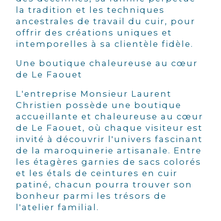
la tradition et les techniques
ancestrales de travail du cuir, pour
offrir des créations uniques et
intemporelles à sa clientèle fidèle.
Une boutique chaleureuse au cœur
de Le Faouet
L'entreprise Monsieur Laurent
Christien possède une boutique
accueillante et chaleureuse au cœur
de Le Faouet, où chaque visiteur est
invité à découvrir l'univers fascinant
de la maroquinerie artisanale. Entre
les étagères garnies de sacs colorés
et les étals de ceintures en cuir
patiné, chacun pourra trouver son
bonheur parmi les trésors de
l'atelier familial.