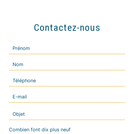
Contactez-nous
Combien font dix plus neuf