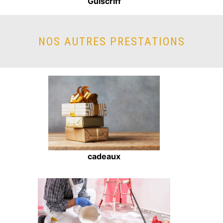
Guiscriff
NOS AUTRES PRESTATIONS
cadeaux