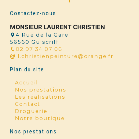
Contactez-nous
MONSIEUR LAURENT CHRISTIEN
4 Rue de la Gare
56560 Guiscriff
02 97 34 07 06
l.christienpeinture@orange.fr
Plan du site
Accueil
Nos prestations
Les réalisations
Contact
Droguerie
Notre boutique
Nos prestations