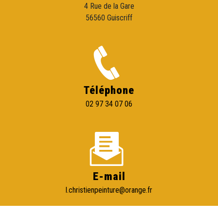
4 Rue de la Gare
56560 Guiscriff
Téléphone
02 97 34 07 06
E-mail
l.christienpeinture@orange.fr