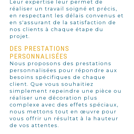
Leur expertise leur permet de
réaliser un travail soigné et précis,
en respectant les délais convenus et
en s'assurant de la satisfaction de
nos clients à chaque étape du
projet.
DES PRESTATIONS
PERSONNALISÉES
Nous proposons des prestations
personnalisées pour répondre aux
besoins spécifiques de chaque
client. Que vous souhaitiez
simplement repeindre une pièce ou
réaliser une décoration plus
complexe avec des effets spéciaux,
nous mettons tout en œuvre pour
vous offrir un résultat à la hauteur
de vos attentes.