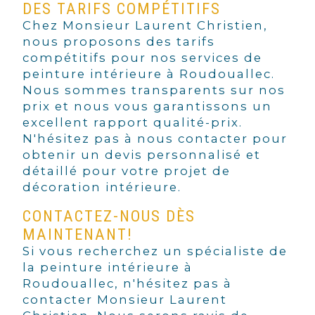
DES TARIFS COMPÉTITIFS
Chez Monsieur Laurent Christien,
nous proposons des tarifs
compétitifs pour nos services de
peinture intérieure à Roudouallec.
Nous sommes transparents sur nos
prix et nous vous garantissons un
excellent rapport qualité-prix.
N'hésitez pas à nous contacter pour
obtenir un devis personnalisé et
détaillé pour votre projet de
décoration intérieure.
CONTACTEZ-NOUS DÈS
MAINTENANT!
Si vous recherchez un spécialiste de
la peinture intérieure à
Roudouallec, n'hésitez pas à
contacter Monsieur Laurent