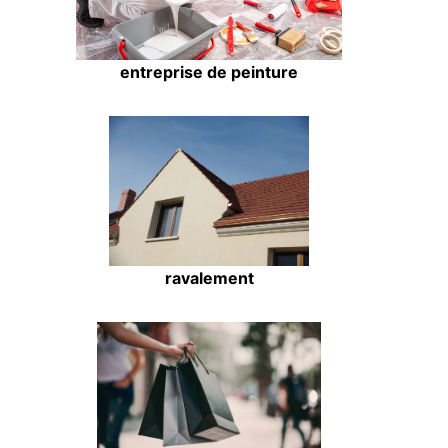
entreprise de peinture
ravalement