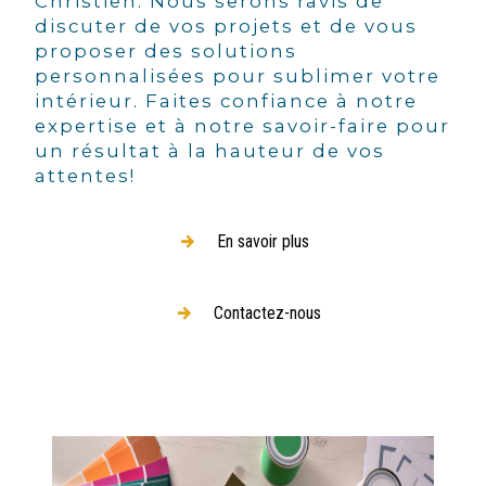
Christien. Nous serons ravis de
discuter de vos projets et de vous
proposer des solutions
personnalisées pour sublimer votre
intérieur. Faites confiance à notre
expertise et à notre savoir-faire pour
un résultat à la hauteur de vos
attentes!
En savoir plus
Contactez-nous