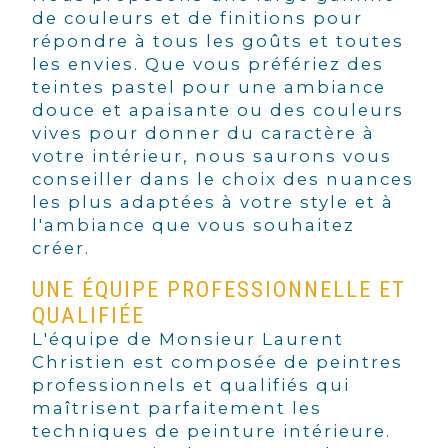
de couleurs et de finitions pour
répondre à tous les goûts et toutes
les envies. Que vous préfériez des
teintes pastel pour une ambiance
douce et apaisante ou des couleurs
vives pour donner du caractère à
votre intérieur, nous saurons vous
conseiller dans le choix des nuances
les plus adaptées à votre style et à
l'ambiance que vous souhaitez
créer.
UNE ÉQUIPE PROFESSIONNELLE ET
QUALIFIÉE
L'équipe de Monsieur Laurent
Christien est composée de peintres
professionnels et qualifiés qui
maîtrisent parfaitement les
techniques de peinture intérieure.