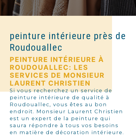
peinture intérieure près de
Roudouallec
PEINTURE INTÉRIEURE À
ROUDOUALLEC: LES
SERVICES DE MONSIEUR
LAURENT CHRISTIEN
Si vous recherchez un service de
peinture intérieure de qualité à
Roudouallec, vous êtes au bon
endroit. Monsieur Laurent Christien
est un expert de la peinture qui
saura répondre à tous vos besoins
en matière de décoration intérieure.