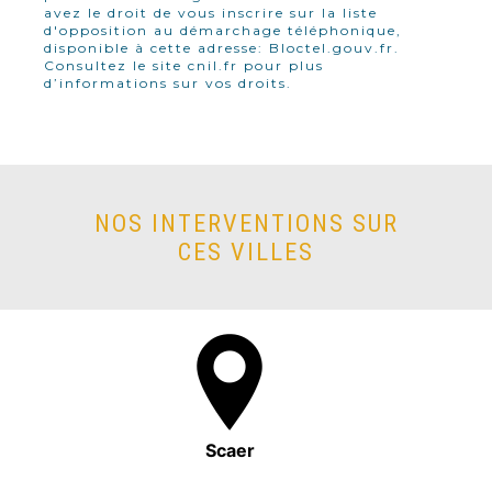
avez le droit de vous inscrire sur la liste
d'opposition au démarchage téléphonique,
disponible à cette adresse:
Bloctel.gouv.fr
.
Consultez le site cnil.fr pour plus
d’informations sur vos droits.
NOS INTERVENTIONS SUR
CES VILLES
Scaer