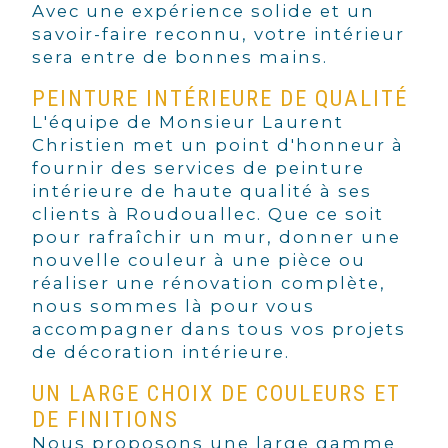
Avec une expérience solide et un
savoir-faire reconnu, votre intérieur
sera entre de bonnes mains.
PEINTURE INTÉRIEURE DE QUALITÉ
L'équipe de Monsieur Laurent
Christien met un point d'honneur à
fournir des services de peinture
intérieure de haute qualité à ses
clients à Roudouallec. Que ce soit
pour rafraîchir un mur, donner une
nouvelle couleur à une pièce ou
réaliser une rénovation complète,
nous sommes là pour vous
accompagner dans tous vos projets
de décoration intérieure.
UN LARGE CHOIX DE COULEURS ET
DE FINITIONS
Nous proposons une large gamme