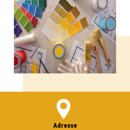
Adresse