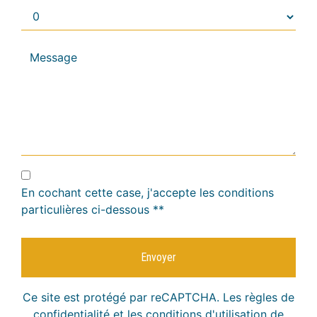
En cochant cette case, j'accepte les conditions
particulières ci-dessous **
Envoyer
Ce site est protégé par reCAPTCHA. Les
règles de
confidentialité
et les
conditions d'utilisation
de