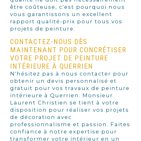
être coûteuse, c'est pourquoi nous
vous garantissons un excellent
rapport qualité-prix pour tous vos
projets de peinture.
CONTACTEZ-NOUS DÈS
MAINTENANT POUR CONCRÉTISER
VOTRE PROJET DE PEINTURE
INTÉRIEURE À QUERRIEN
N'hésitez pas à nous contacter pour
obtenir un devis personnalisé et
gratuit pour vos travaux de peinture
intérieure à Querrien. Monsieur
Laurent Christien se tient à votre
disposition pour réaliser vos projets
de décoration avec
professionnalisme et passion. Faites
confiance à notre expertise pour
transformer votre intérieur en un