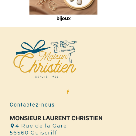
bijoux
Contactez-nous
MONSIEUR LAURENT CHRISTIEN
4 Rue de la Gare
56560 Guiscriff