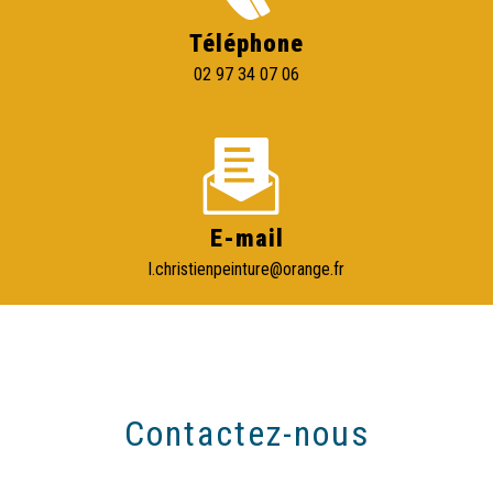
Téléphone
02 97 34 07 06
E-mail
l.christienpeinture@orange.fr
Contactez-nous