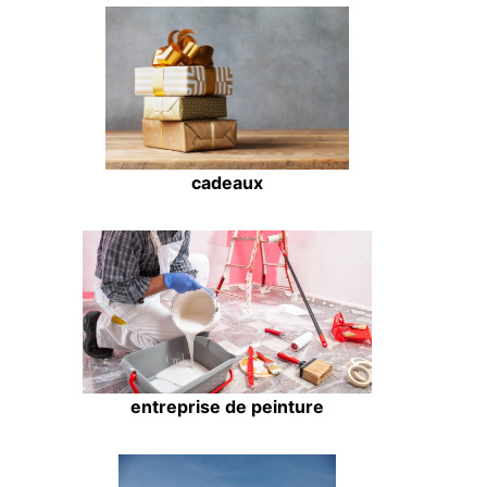
cadeaux
entreprise de peinture