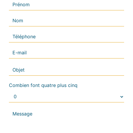
Combien font quatre plus cinq