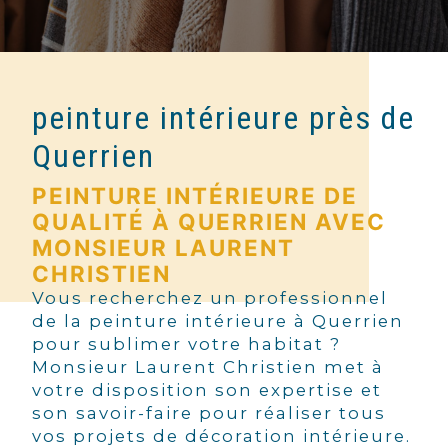
peinture intérieure près de
Querrien
PEINTURE INTÉRIEURE DE
QUALITÉ À QUERRIEN AVEC
MONSIEUR LAURENT
CHRISTIEN
Vous recherchez un professionnel
de la peinture intérieure à Querrien
pour sublimer votre habitat ?
Monsieur Laurent Christien met à
votre disposition son expertise et
son savoir-faire pour réaliser tous
vos projets de décoration intérieure.