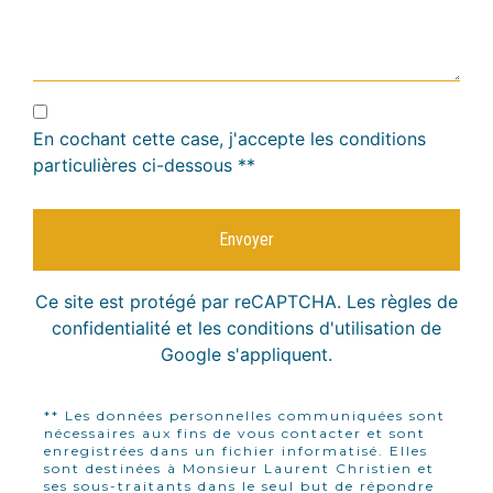
En cochant cette case, j'accepte les conditions
particulières ci-dessous **
Envoyer
Ce site est protégé par reCAPTCHA. Les
règles de
confidentialité
et les
conditions d'utilisation
de
Google s'appliquent.
** Les données personnelles communiquées sont
nécessaires aux fins de vous contacter et sont
enregistrées dans un fichier informatisé. Elles
sont destinées à Monsieur Laurent Christien et
ses sous-traitants dans le seul but de répondre