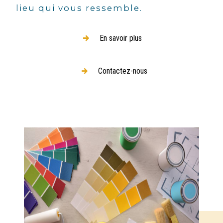
lieu qui vous ressemble.
En savoir plus
Contactez-nous