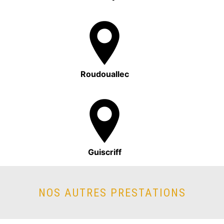
Roudouallec
Guiscriff
NOS AUTRES PRESTATIONS