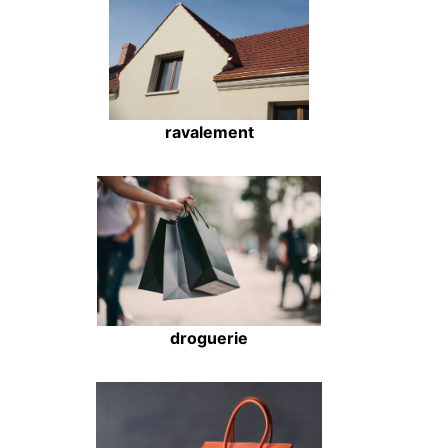
ravalement
droguerie