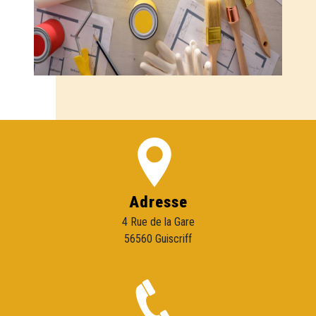
Adresse
4 Rue de la Gare
56560 Guiscriff