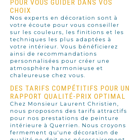
POUR VOUS GUIDER DANS VOS
CHOIX
Nos experts en décoration sont à
votre écoute pour vous conseiller
sur les couleurs, les finitions et les
techniques les plus adaptées à
votre intérieur. Vous bénéficierez
ainsi de recommandations
personnalisées pour créer une
atmosphère harmonieuse et
chaleureuse chez vous.
DES TARIFS COMPÉTITIFS POUR UN
RAPPORT QUALITÉ-PRIX OPTIMAL
Chez Monsieur Laurent Christien,
nous proposons des tarifs attractifs
pour nos prestations de peinture
intérieure à Querrien. Nous croyons
fermement qu'une décoration de
qualité ne doit pas nécessairement