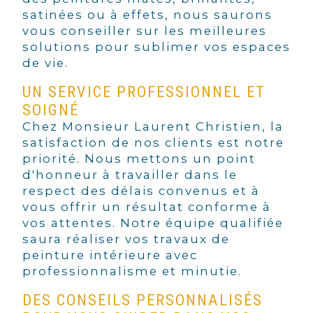
satinées ou à effets, nous saurons
vous conseiller sur les meilleures
solutions pour sublimer vos espaces
de vie.
UN SERVICE PROFESSIONNEL ET
SOIGNÉ
Chez Monsieur Laurent Christien, la
satisfaction de nos clients est notre
priorité. Nous mettons un point
d'honneur à travailler dans le
respect des délais convenus et à
vous offrir un résultat conforme à
vos attentes. Notre équipe qualifiée
saura réaliser vos travaux de
peinture intérieure avec
professionnalisme et minutie.
DES CONSEILS PERSONNALISÉS