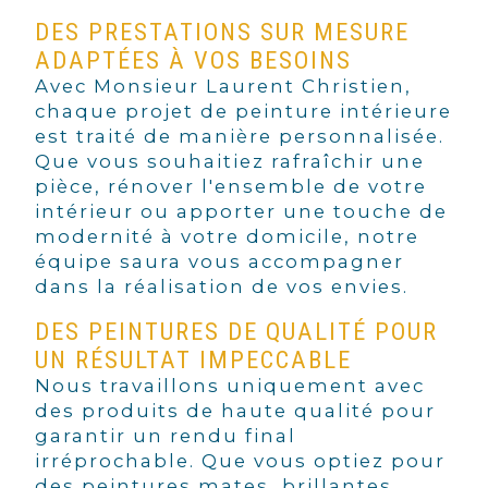
DES PRESTATIONS SUR MESURE
ADAPTÉES À VOS BESOINS
Avec Monsieur Laurent Christien,
chaque projet de peinture intérieure
est traité de manière personnalisée.
Que vous souhaitiez rafraîchir une
pièce, rénover l'ensemble de votre
intérieur ou apporter une touche de
modernité à votre domicile, notre
équipe saura vous accompagner
dans la réalisation de vos envies.
DES PEINTURES DE QUALITÉ POUR
UN RÉSULTAT IMPECCABLE
Nous travaillons uniquement avec
des produits de haute qualité pour
garantir un rendu final
irréprochable. Que vous optiez pour
des peintures mates, brillantes,