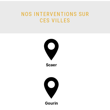
NOS INTERVENTIONS SUR
CES VILLES
Scaer
Gourin