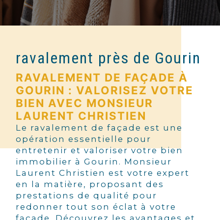
ravalement près de Gourin
RAVALEMENT DE FAÇADE À
GOURIN : VALORISEZ VOTRE
BIEN AVEC MONSIEUR
LAURENT CHRISTIEN
Le ravalement de façade est une
opération essentielle pour
entretenir et valoriser votre bien
immobilier à Gourin. Monsieur
Laurent Christien est votre expert
en la matière, proposant des
prestations de qualité pour
redonner tout son éclat à votre
façade. Découvrez les avantages et