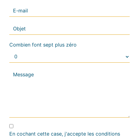
Combien font sept plus zéro
En cochant cette case, j'accepte les conditions