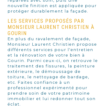
réparées avec soin, puis une
nouvelle finition est appliquée pour
protéger durablement la façade.
LES SERVICES PROPOSÉS PAR
MONSIEUR LAURENT CHRISTIEN À
GOURIN
En plus du ravalement de façade,
Monsieur Laurent Christien propose
différents services pour l'entretien
et la rénovation de votre bien à
Gourin. Parmi ceux-ci, on retrouve le
traitement des fissures, la peinture
extérieure, le démoussage de
toiture, le nettoyage de bardage,
etc. Faites confiance à un
professionnel expérimenté pour
prendre soin de votre patrimoine
immobilier et lui redonner tout son
éclat.