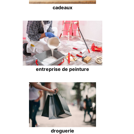
cadeaux
entreprise de peinture
droguerie