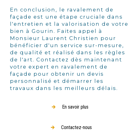
En conclusion, le ravalement de
façade est une étape cruciale dans
l'entretien et la valorisation de votre
bien à Gourin. Faites appel à
Monsieur Laurent Christien pour
bénéficier d'un service sur-mesure,
de qualité et réalisé dans les règles
de l'art. Contactez dès maintenant
votre expert en ravalement de
façade pour obtenir un devis
personnalisé et démarrer les
travaux dans les meilleurs délais.
En savoir plus
Contactez-nous