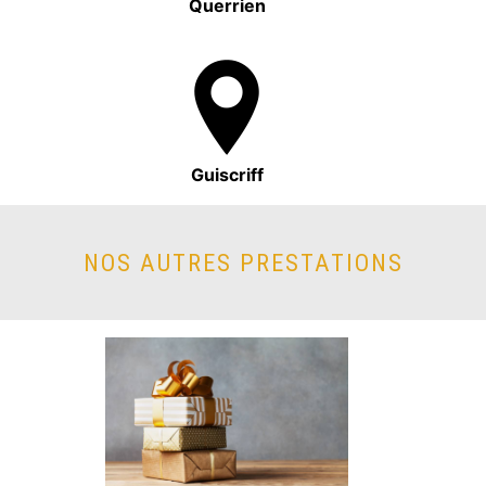
Querrien
Guiscriff
NOS AUTRES PRESTATIONS