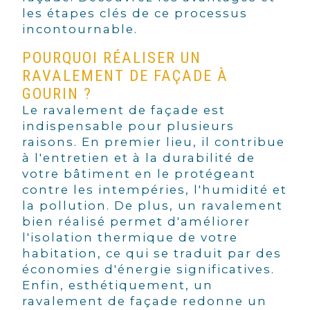
les étapes clés de ce processus
incontournable.
POURQUOI RÉALISER UN
RAVALEMENT DE FAÇADE À
GOURIN ?
Le ravalement de façade est
indispensable pour plusieurs
raisons. En premier lieu, il contribue
à l'entretien et à la durabilité de
votre bâtiment en le protégeant
contre les intempéries, l'humidité et
la pollution. De plus, un ravalement
bien réalisé permet d'améliorer
l'isolation thermique de votre
habitation, ce qui se traduit par des
économies d'énergie significatives.
Enfin, esthétiquement, un
ravalement de façade redonne un