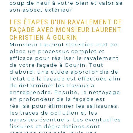
coup de neuf à votre bien et valorise
son aspect extérieur.
LES ÉTAPES D'UN RAVALEMENT DE
FAÇADE AVEC MONSIEUR LAURENT
CHRISTIEN À GOURIN
Monsieur Laurent Christien met en
place un processus complet et
efficace pour réaliser le ravalement
de votre façade à Gourin. Tout
d'abord, une étude approfondie de
l'état de la façade est effectuée afin
de déterminer les travaux à
entreprendre. Ensuite, le nettoyage
en profondeur de la façade est
réalisé pour éliminer les salissures,
les traces de pollution et les
parasites éventuels. Les éventuelles
fissures et dégradations sont