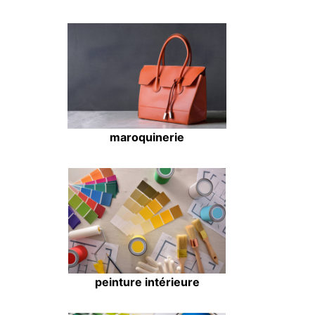
maroquinerie
peinture intérieure