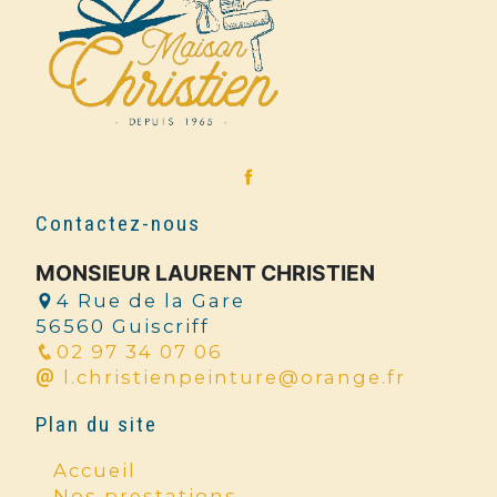
Contactez-nous
MONSIEUR LAURENT CHRISTIEN
4 Rue de la Gare
56560 Guiscriff
02 97 34 07 06
l.christienpeinture@orange.fr
Plan du site
Accueil
Nos prestations