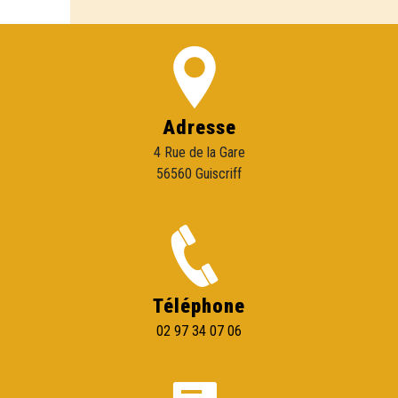
Adresse
4 Rue de la Gare
56560 Guiscriff
Téléphone
02 97 34 07 06