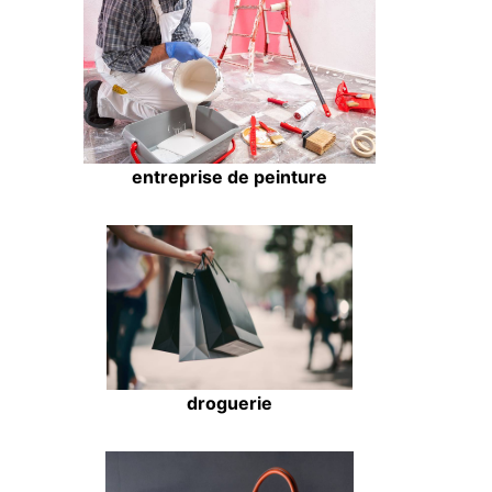
entreprise de peinture
droguerie