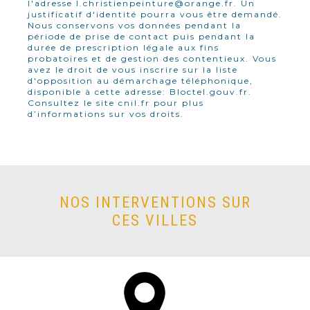
l'adresse l.christienpeinture@orange.fr. Un
justificatif d'identité pourra vous être demandé.
Nous conservons vos données pendant la
période de prise de contact puis pendant la
durée de prescription légale aux fins
probatoires et de gestion des contentieux. Vous
avez le droit de vous inscrire sur la liste
d'opposition au démarchage téléphonique,
disponible à cette adresse:
Bloctel.gouv.fr
.
Consultez le site cnil.fr pour plus
d’informations sur vos droits.
NOS INTERVENTIONS SUR
CES VILLES