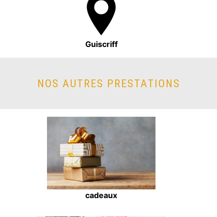
Guiscriff
NOS AUTRES PRESTATIONS
cadeaux