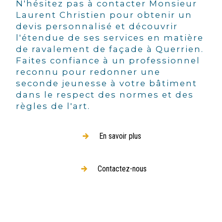
N'hésitez pas à contacter Monsieur
Laurent Christien pour obtenir un
devis personnalisé et découvrir
l'étendue de ses services en matière
de ravalement de façade à Querrien.
Faites confiance à un professionnel
reconnu pour redonner une
seconde jeunesse à votre bâtiment
dans le respect des normes et des
règles de l'art.
En savoir plus
Contactez-nous