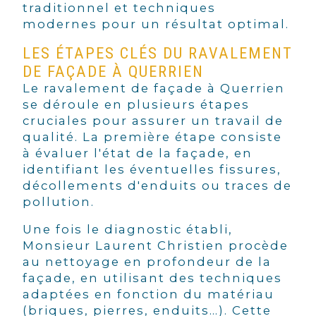
traditionnel et techniques
modernes pour un résultat optimal.
LES ÉTAPES CLÉS DU RAVALEMENT
DE FAÇADE À QUERRIEN
Le ravalement de façade à Querrien
se déroule en plusieurs étapes
cruciales pour assurer un travail de
qualité. La première étape consiste
à évaluer l'état de la façade, en
identifiant les éventuelles fissures,
décollements d'enduits ou traces de
pollution.
Une fois le diagnostic établi,
Monsieur Laurent Christien procède
au nettoyage en profondeur de la
façade, en utilisant des techniques
adaptées en fonction du matériau
(briques, pierres, enduits…). Cette