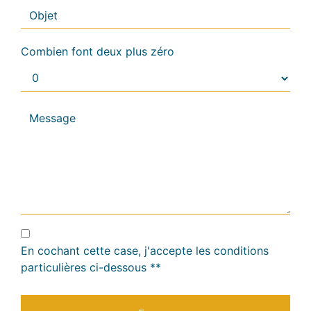
Combien font deux plus zéro
En cochant cette case, j'accepte les conditions
particulières ci-dessous **