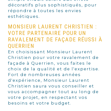
décoratifs plus sophistiqués, pour
répondre à toutes les envies
esthétiques.
MONSIEUR LAURENT CHRISTIEN :
VOTRE PARTENAIRE POUR UN
RAVALEMENT DE FAÇADE RÉUSSI À
QUERRIEN
En choisissant Monsieur Laurent
Christien pour votre ravalement de
façade à Querrien, vous faites le
choix de la qualité et de l'expertise.
Fort de nombreuses années
d'expérience, Monsieur Laurent
Christien saura vous conseiller et
vous accompagner tout au long de
votre projet, en respectant vos
besoins et votre budget.