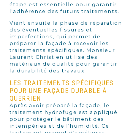
étape est essentielle pour garantir
l'adhérence des futurs traitements.
Vient ensuite la phase de réparation
des éventuelles fissures et
imperfections, qui permet de
préparer la façade à recevoir les
traitements spécifiques. Monsieur
Laurent Christien utilise des
matériaux de qualité pour garantir
la durabilité des travaux.
LES TRAITEMENTS SPÉCIFIQUES
POUR UNE FAÇADE DURABLE À
QUERRIEN
Après avoir préparé la façade, le
traitement hydrofuge est appliqué
pour protéger le bâtiment des
intempéries et de l'humidité. Ce
traitement permet d'améliorer