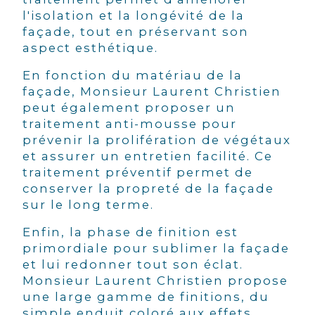
l'isolation et la longévité de la
façade, tout en préservant son
aspect esthétique.
En fonction du matériau de la
façade, Monsieur Laurent Christien
peut également proposer un
traitement anti-mousse pour
prévenir la prolifération de végétaux
et assurer un entretien facilité. Ce
traitement préventif permet de
conserver la propreté de la façade
sur le long terme.
Enfin, la phase de finition est
primordiale pour sublimer la façade
et lui redonner tout son éclat.
Monsieur Laurent Christien propose
une large gamme de finitions, du
simple enduit coloré aux effets