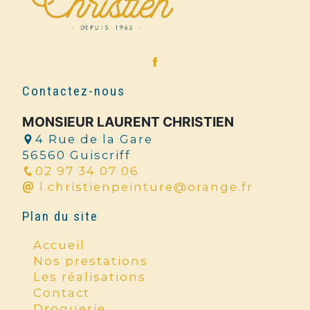
Contactez-nous
MONSIEUR LAURENT CHRISTIEN
4 Rue de la Gare
56560 Guiscriff
02 97 34 07 06
l.christienpeinture@orange.fr
Plan du site
Accueil
Nos prestations
Les réalisations
Contact
Droguerie