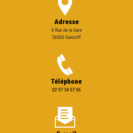
Adresse
4 Rue de la Gare
56560 Guiscriff
Téléphone
02 97 34 07 06