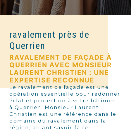
ravalement près de
Querrien
RAVALEMENT DE FAÇADE À
QUERRIEN AVEC MONSIEUR
LAURENT CHRISTIEN : UNE
EXPERTISE RECONNUE
Le ravalement de façade est une
opération essentielle pour redonner
éclat et protection à votre bâtiment
à Querrien. Monsieur Laurent
Christien est une référence dans le
domaine du ravalement dans la
région, alliant savoir-faire