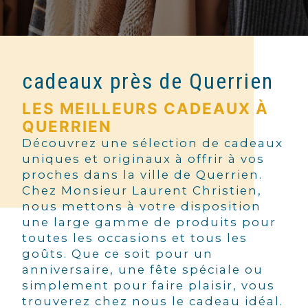
cadeaux près de Querrien
LES MEILLEURS CADEAUX À
QUERRIEN
Découvrez une sélection de cadeaux
uniques et originaux à offrir à vos
proches dans la ville de Querrien.
Chez Monsieur Laurent Christien,
nous mettons à votre disposition
une large gamme de produits pour
toutes les occasions et tous les
goûts. Que ce soit pour un
anniversaire, une fête spéciale ou
simplement pour faire plaisir, vous
trouverez chez nous le cadeau idéal.