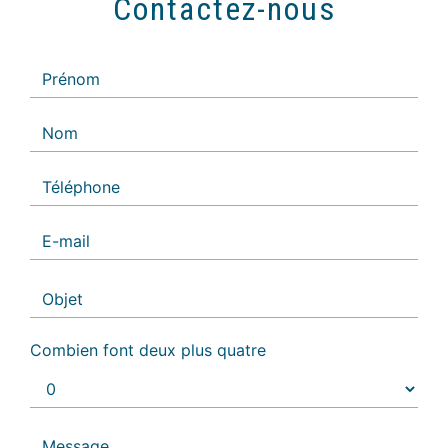
Contactez-nous
Combien font deux plus quatre