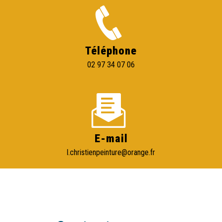
Téléphone
02 97 34 07 06
E-mail
l.christienpeinture@orange.fr