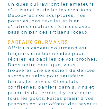
uniques qui raviront les amateurs
d'artisanat et de belles créations.
Découvrez nos sculptures, nos
poteries, nos textiles et bien
d'autres créations réalisées avec
passion par des artisans locaux.
CADEAUX GOURMANDS
Offrir un cadeau gourmand est
toujours une bonne idée pour
régaler les papilles de vos proches.
Dans notre boutique, vous
trouverez une sélection de délices
sucrés et salés pour satisfaire
toutes les envies. Chocolats,
confiseries, paniers garnis, vins et
produits du terroir, il y en a pour
tous les goûts. Faites plaisir à vos
proches en leur offrant des saveurs