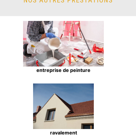
NOS AUTRES PRESTATIONS
entreprise de peinture
ravalement