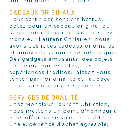
authentiques et de qualité.
CADEAUX ORIGINAUX
Pour sortir des sentiers battus,
optez pour un cadeau original qui
surprendra et fera sensation. Chez
Monsieur Laurent Christien, nous
avons des idées cadeaux originales
et innovantes pour vous démarquer.
Des gadgets amusants, des objets
de décoration insolites, des
expériences inédites, laissez-vous
tenter par l'originalité et l'audace
pour faire plaisir à vos proches.
SERVICES DE QUALITÉ
Chez Monsieur Laurent Christien,
nous mettons un point d'honneur à
vous offrir un service de qualité et
une expérience d'achat agréable.