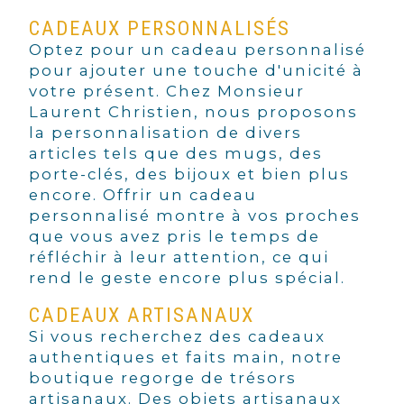
CADEAUX PERSONNALISÉS
Optez pour un cadeau personnalisé
pour ajouter une touche d'unicité à
votre présent. Chez Monsieur
Laurent Christien, nous proposons
la personnalisation de divers
articles tels que des mugs, des
porte-clés, des bijoux et bien plus
encore. Offrir un cadeau
personnalisé montre à vos proches
que vous avez pris le temps de
réfléchir à leur attention, ce qui
rend le geste encore plus spécial.
CADEAUX ARTISANAUX
Si vous recherchez des cadeaux
authentiques et faits main, notre
boutique regorge de trésors
artisanaux. Des objets artisanaux