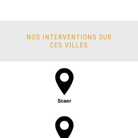
NOS INTERVENTIONS SUR
CES VILLES
Scaer