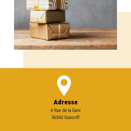
Adresse
4 Rue de la Gare
56560 Guiscriff