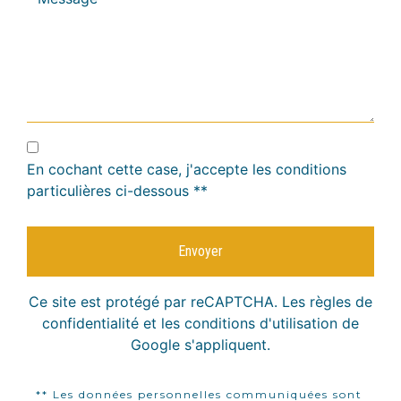
En cochant cette case, j'accepte les conditions
particulières ci-dessous **
Envoyer
Ce site est protégé par reCAPTCHA. Les
règles de
confidentialité
et les
conditions d'utilisation
de
Google s'appliquent.
** Les données personnelles communiquées sont