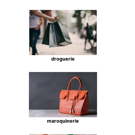
droguerie
maroquinerie