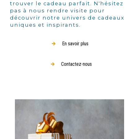
trouver le cadeau parfait. N'hésitez
pas à nous rendre visite pour
découvrir notre univers de cadeaux
uniques et inspirants.
En savoir plus
Contactez-nous