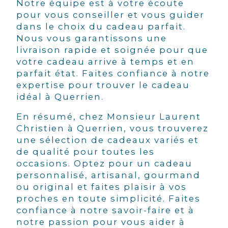
Notre équipe est à votre écoute
pour vous conseiller et vous guider
dans le choix du cadeau parfait.
Nous vous garantissons une
livraison rapide et soignée pour que
votre cadeau arrive à temps et en
parfait état. Faites confiance à notre
expertise pour trouver le cadeau
idéal à Querrien.
En résumé, chez Monsieur Laurent
Christien à Querrien, vous trouverez
une sélection de cadeaux variés et
de qualité pour toutes les
occasions. Optez pour un cadeau
personnalisé, artisanal, gourmand
ou original et faites plaisir à vos
proches en toute simplicité. Faites
confiance à notre savoir-faire et à
notre passion pour vous aider à